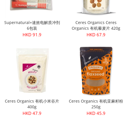
Supernatural+速效电解质冲剂
Ceres Organics Ceres
6包装
Organics 有机藜麦片 420g
HKD 91.9
HKD 67.9
Ceres Organics 有机小米谷片
Ceres Organics 有机亚麻籽粉
400g
250g
HKD 47.9
HKD 45.9