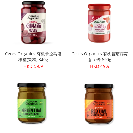
Ceres Organics 有机卡拉马塔
Ceres Organics 有机番茄烤蒜
橄榄(去核) 340g
意面酱 690g
HKD 59.9
HKD 49.9