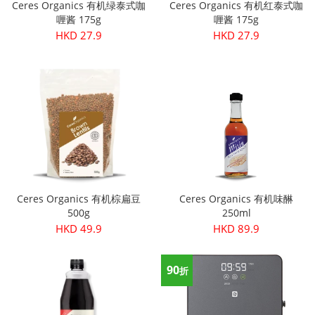
Ceres Organics 有机绿泰式咖
Ceres Organics 有机红泰式咖
喱酱 175g
喱酱 175g
HKD 27.9
HKD 27.9
Ceres Organics 有机棕扁豆
Ceres Organics 有机味醂
500g
250ml
HKD 49.9
HKD 89.9
90
折