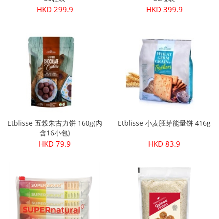
HKD 299.9
HKD 399.9
Etblisse 五榖朱古力饼 160g(内
Etblisse 小麦胚芽能量饼 416g
含16小包)
HKD 79.9
HKD 83.9