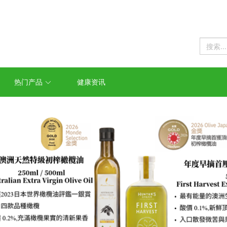
热门产品
健康资讯