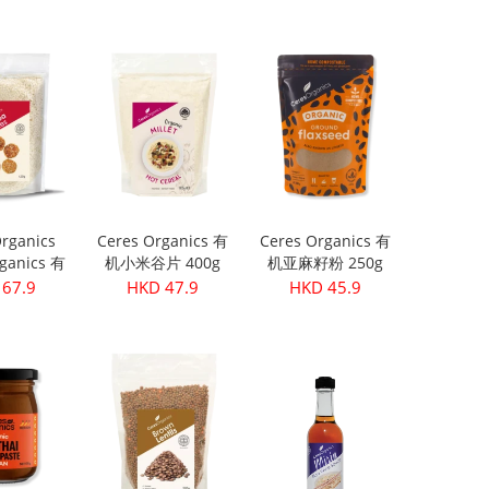
0粒)
199.9
HKD 299.9
HKD 399.9
rganics
Ceres Organics 有
Ceres Organics 有
ganics 有
机小米谷片 400g
机亚麻籽粉 250g
 420g
67.9
HKD 47.9
HKD 45.9