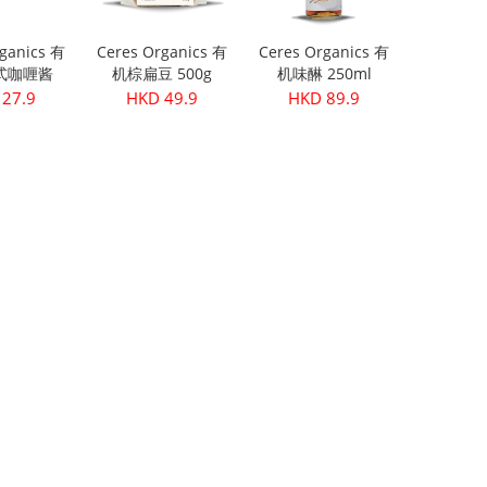
ganics 有
Ceres Organics 有
Ceres Organics 有
式咖喱酱
机棕扁豆 500g
机味醂 250ml
5g
27.9
HKD 49.9
HKD 89.9