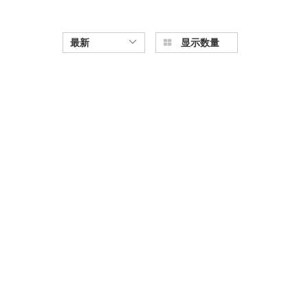
最新
显示数量