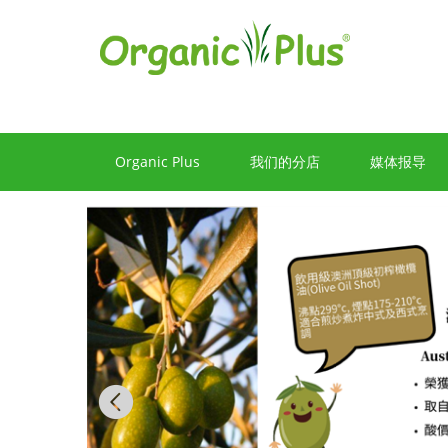
Organic Plus
我们的分店
媒体报导
Previous