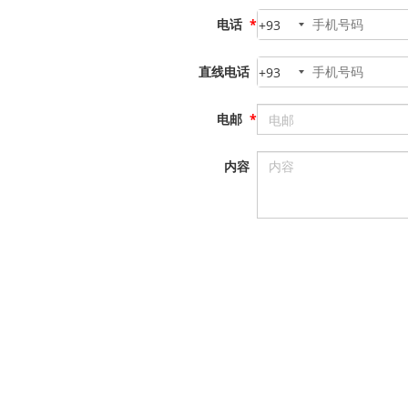
电话
*
+93
直线电话
+93
电邮
*
内容