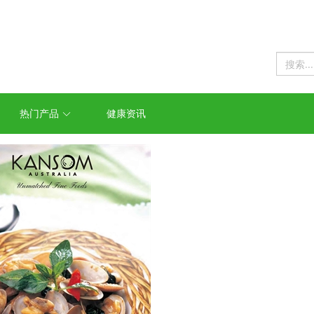
热门产品
健康资讯