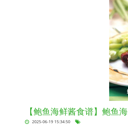
【鲍鱼海鲜酱食谱】鲍鱼海
2025-06-19 15:34:50