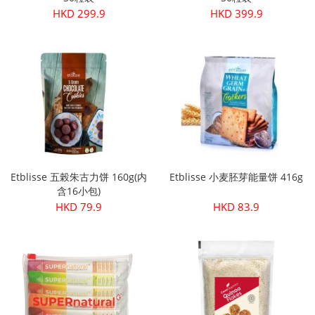
HKD 299.9
HKD 399.9
Etblisse 五榖朱古力饼 160g(内
Etblisse 小麦胚芽能量饼 416g
含16小包)
HKD 79.9
HKD 83.9