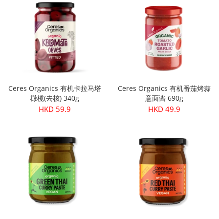
Ceres Organics 有机卡拉马塔
Ceres Organics 有机番茄烤蒜
橄榄(去核) 340g
意面酱 690g
HKD 59.9
HKD 49.9