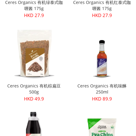
Ceres Organics 有机绿泰式咖
Ceres Organics 有机红泰式咖
喱酱 175g
喱酱 175g
HKD 27.9
HKD 27.9
Ceres Organics 有机棕扁豆
Ceres Organics 有机味醂
500g
250ml
HKD 49.9
HKD 89.9