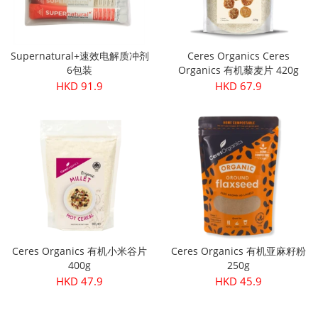
Supernatural+速效电解质冲剂
Ceres Organics Ceres
6包装
Organics 有机藜麦片 420g
HKD 91.9
HKD 67.9
Ceres Organics 有机小米谷片
Ceres Organics 有机亚麻籽粉
400g
250g
HKD 47.9
HKD 45.9