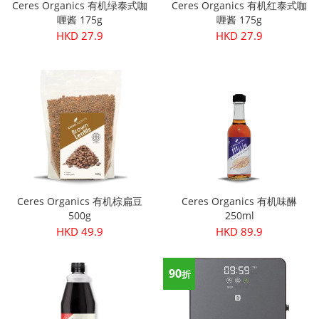
Ceres Organics 有机绿泰式咖
Ceres Organics 有机红泰式咖
喱酱 175g
喱酱 175g
HKD 27.9
HKD 27.9
Ceres Organics 有机棕扁豆
Ceres Organics 有机味醂
500g
250ml
HKD 49.9
HKD 89.9
90
折