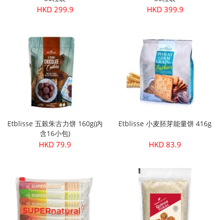
HKD 299.9
HKD 399.9
Etblisse 五榖朱古力饼 160g(内
Etblisse 小麦胚芽能量饼 416g
含16小包)
HKD 79.9
HKD 83.9