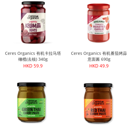
Ceres Organics 有机卡拉马塔
Ceres Organics 有机番茄烤蒜
橄榄(去核) 340g
意面酱 690g
HKD 59.9
HKD 49.9