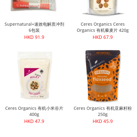
Supernatural+速效电解质冲剂
Ceres Organics Ceres
6包装
Organics 有机藜麦片 420g
HKD 91.9
HKD 67.9
Ceres Organics 有机小米谷片
Ceres Organics 有机亚麻籽粉
400g
250g
HKD 47.9
HKD 45.9