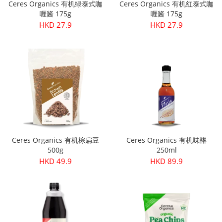
Ceres Organics 有机绿泰式咖
Ceres Organics 有机红泰式咖
喱酱 175g
喱酱 175g
HKD 27.9
HKD 27.9
Ceres Organics 有机棕扁豆
Ceres Organics 有机味醂
500g
250ml
HKD 49.9
HKD 89.9