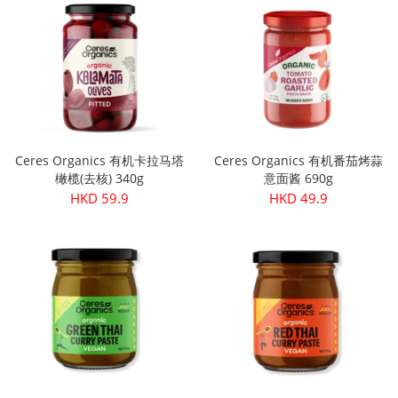
Ceres Organics 有机卡拉马塔
Ceres Organics 有机番茄烤蒜
橄榄(去核) 340g
意面酱 690g
HKD 59.9
HKD 49.9