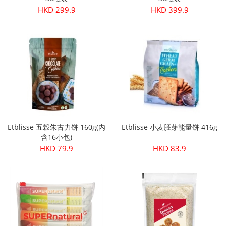
HKD 299.9
HKD 399.9
Etblisse 五榖朱古力饼 160g(内
Etblisse 小麦胚芽能量饼 416g
含16小包)
HKD 79.9
HKD 83.9