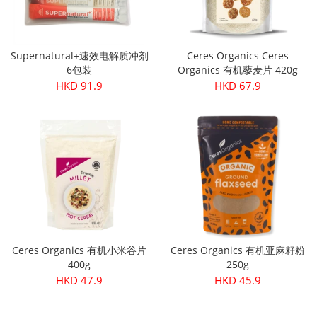
Supernatural+速效电解质冲剂
Ceres Organics Ceres
6包装
Organics 有机藜麦片 420g
HKD 91.9
HKD 67.9
Ceres Organics 有机小米谷片
Ceres Organics 有机亚麻籽粉
400g
250g
HKD 47.9
HKD 45.9