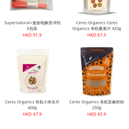
Supernatural+速效电解质冲剂
Ceres Organics Ceres
6包装
Organics 有机藜麦片 420g
HKD 91.9
HKD 67.9
Ceres Organics 有机小米谷片
Ceres Organics 有机亚麻籽粉
400g
250g
HKD 47.9
HKD 45.9