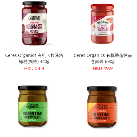
Ceres Organics 有机卡拉马塔
Ceres Organics 有机番茄烤蒜
橄榄(去核) 340g
意面酱 690g
HKD 59.9
HKD 49.9