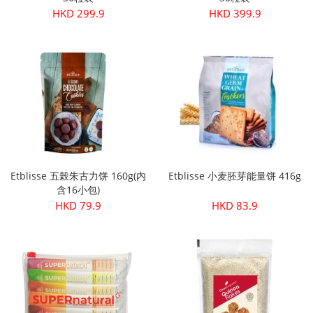
HKD 299.9
HKD 399.9
Etblisse 五榖朱古力饼 160g(内
Etblisse 小麦胚芽能量饼 416g
含16小包)
HKD 79.9
HKD 83.9