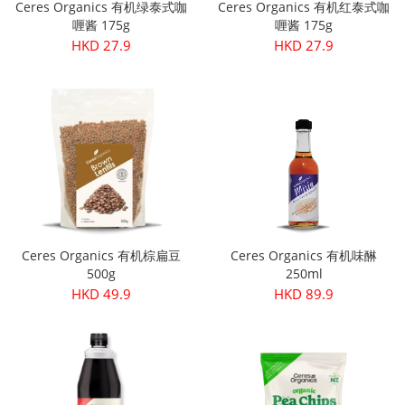
Ceres Organics 有机绿泰式咖
Ceres Organics 有机红泰式咖
喱酱 175g
喱酱 175g
HKD 27.9
HKD 27.9
Ceres Organics 有机棕扁豆
Ceres Organics 有机味醂
500g
250ml
HKD 49.9
HKD 89.9