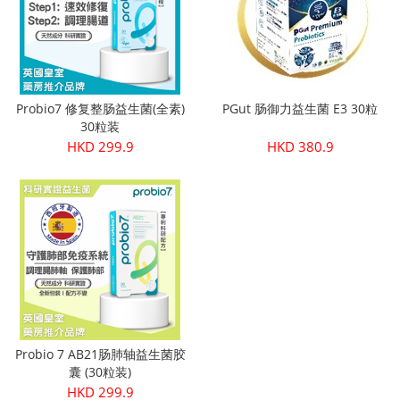
Probio7 修复整肠益生菌(全素)
PGut 肠御力益生菌 E3 30粒
30粒装
HKD 299.9
HKD 380.9
Probio 7 AB21肠肺轴益生菌胶
囊 (30粒装)
HKD 299.9