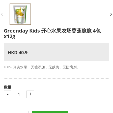
Greenday Kids 开心水果农场香蕉脆脆 4包
x12g
HKD 40.9
100% 真实水果，无糖添加，无麸质，无防腐剂。
数量
-
+