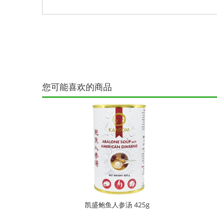
您可能喜欢的商品
凯盛鲍鱼人参汤 425g