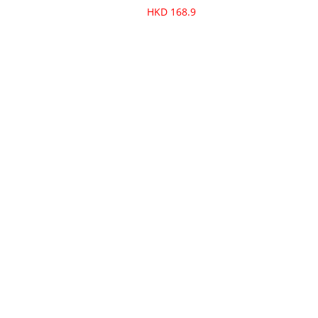
HKD 168.9