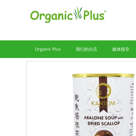
Organic Plus
我们的分店
媒体报导