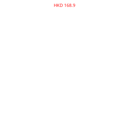
HKD 168.9