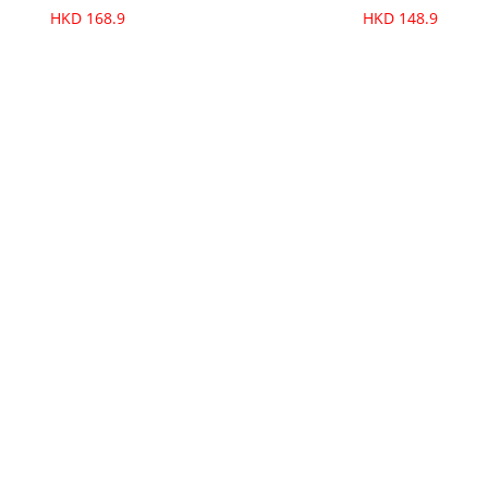
HKD 168.9
HKD 148.9