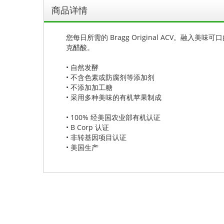
商品详情
您每日所需的 Bragg Original ACV。
克醋酸。
• 自然发酵
• 不含色素或防腐剂等添加剂
• 不添加加工糖
• 采用多种美味的有机苹果制成
• 100% 经美国农业部有机认证
• B Corp 认证
• 非转基因项目认证
• 美国生产