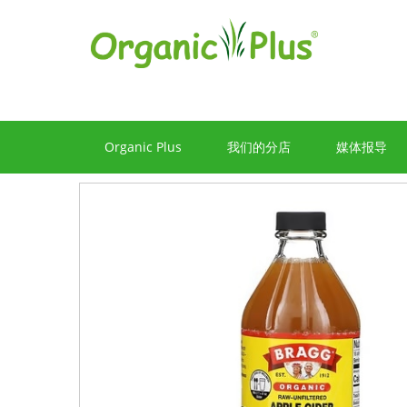
Organic Plus
我们的分店
媒体报导