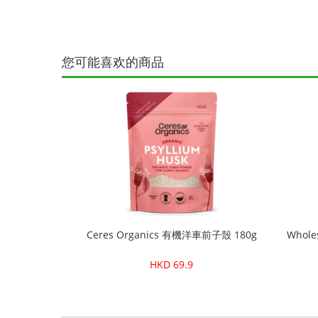
您可能喜欢的商品
Ceres Organics 有機洋車前子殼 180g
Whole
HKD 69.9