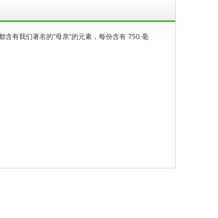
都含有我们著名的“母亲”的元素，每份含有 750 毫