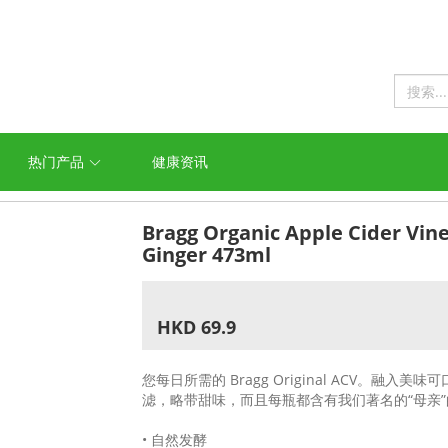
热门产品
健康资讯
Bragg Organic Apple Cider Vine
Ginger 473ml
HKD 69.9
您每日所需的 Bragg Original ACV。
滤，略带甜味，而且每瓶都含有我们著名的“母亲”的
• 自然发酵