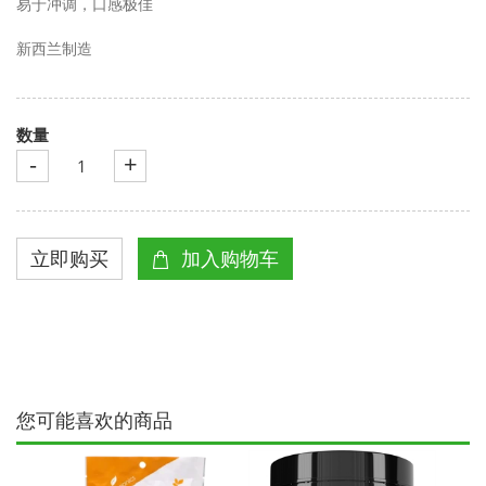
易于冲调，口感极佳
新西兰制造
数量
-
+
您可能喜欢的商品