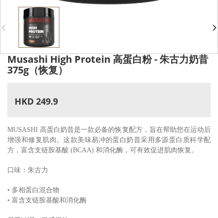
Musashi High Protein 高蛋白粉 - 朱古力奶昔
375g（恢复）
HKD 249.9
MUSASHI 高蛋白奶昔是一款必备的恢复配方，旨在帮助您在运动后
增强和修复肌肉。这款美味易冲的蛋白奶昔采用多源蛋白质科学配
方，富含支链胺基酸 (BCAA) 和消化酶，可有效促进肌肉恢复。
口味：朱古力
• 多相蛋白混合物
• 富含支链胺基酸和消化酶