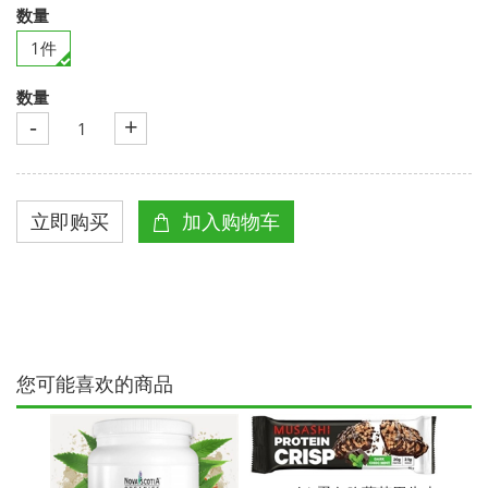
数量
1件
数量
-
+
您可能喜欢的商品