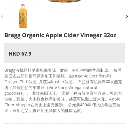
Bragg Organic Apple Cider Vinegar 32oz
HKD 67.9
Bragg有机原料苹果醋由美味，健康，有机种植的苹果制成。 按照
美国农业部的指导原则加工和装瓶，由Organic Certifiers和
Oregon Tilth认证; 并获得Kosher认证。 布拉格有机原料苹果醋充
满了兴致勃勃的苹果酒（Vine Carn Vinegarnatural
goodness）。 非转基因认证。 这是一种有益健康的方法，可以为
沙拉，蔬菜，大多数食物添加美味，甚至可以撒上爆米花。Apple
Cider Vinegar在历史上备受推崇。 公元前400年 伟大的希波克拉
底，医学之父，将它用于其惊人的健康品质。