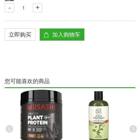
-
+
您可能喜欢的商品