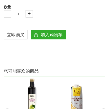
数量
-
+
您可能喜欢的商品