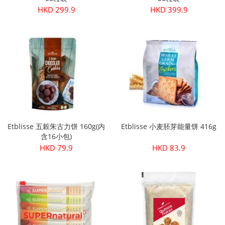
HKD 299.9
HKD 399.9
Etblisse 五榖朱古力饼 160g(内
Etblisse 小麦胚芽能量饼 416g
含16小包)
HKD 79.9
HKD 83.9