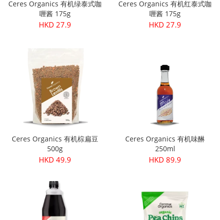
Ceres Organics 有机绿泰式咖
Ceres Organics 有机红泰式咖
喱酱 175g
喱酱 175g
HKD 27.9
HKD 27.9
Ceres Organics 有机棕扁豆
Ceres Organics 有机味醂
500g
250ml
HKD 49.9
HKD 89.9