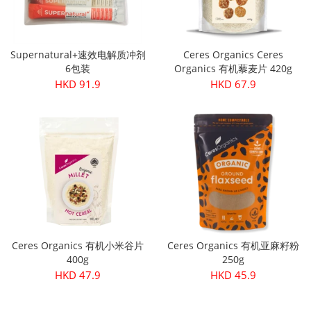
Supernatural+速效电解质冲剂
Ceres Organics Ceres
6包装
Organics 有机藜麦片 420g
HKD 91.9
HKD 67.9
Ceres Organics 有机小米谷片
Ceres Organics 有机亚麻籽粉
400g
250g
HKD 47.9
HKD 45.9