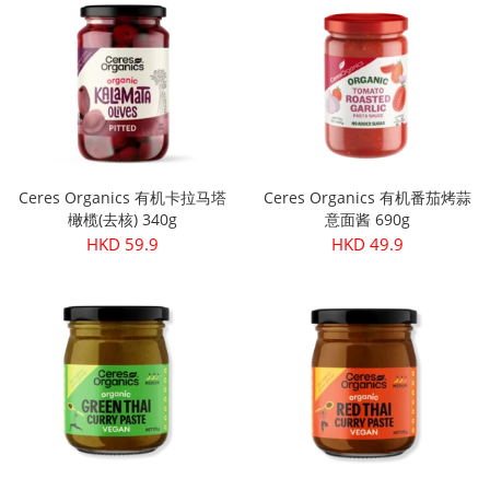
Ceres Organics 有机卡拉马塔
Ceres Organics 有机番茄烤蒜
橄榄(去核) 340g
意面酱 690g
HKD 59.9
HKD 49.9