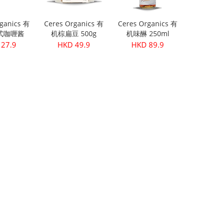
ganics 有
Ceres Organics 有
Ceres Organics 有
式咖喱酱
机棕扁豆 500g
机味醂 250ml
5g
27.9
HKD 49.9
HKD 89.9