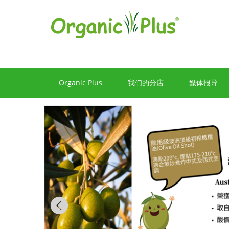
Organic Plus
我们的分店
媒体报导
Previous