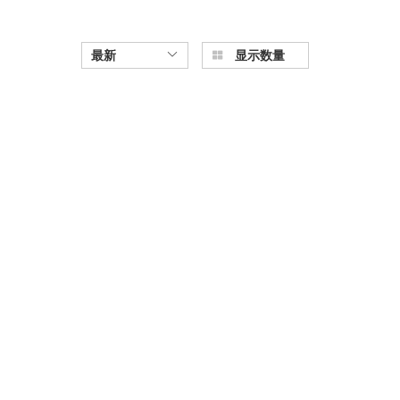
最新
显示数量