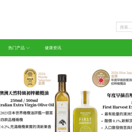
热门产品
健康资讯