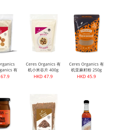
0粒)
199.9
HKD 299.9
HKD 399.9
rganics
Ceres Organics 有
Ceres Organics 有
ganics 有
机小米谷片 400g
机亚麻籽粉 250g
 420g
67.9
HKD 47.9
HKD 45.9