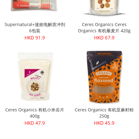
Supernatural+速效电解质冲剂
Ceres Organics Ceres
6包装
Organics 有机藜麦片 420g
HKD 91.9
HKD 67.9
Ceres Organics 有机小米谷片
Ceres Organics 有机亚麻籽粉
400g
250g
HKD 47.9
HKD 45.9