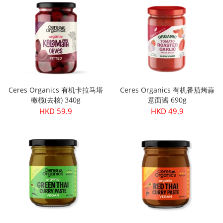
Ceres Organics 有机卡拉马塔
Ceres Organics 有机番茄烤蒜
橄榄(去核) 340g
意面酱 690g
HKD 59.9
HKD 49.9