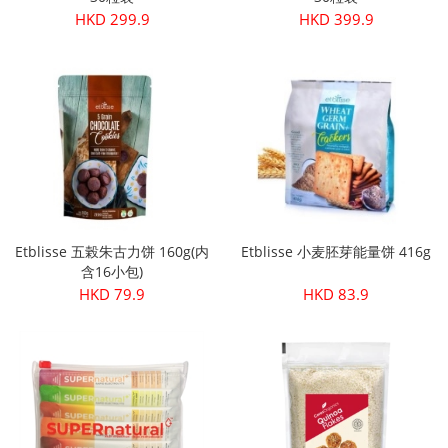
HKD 299.9
HKD 399.9
Etblisse 五榖朱古力饼 160g(内
Etblisse 小麦胚芽能量饼 416g
含16小包)
HKD 79.9
HKD 83.9