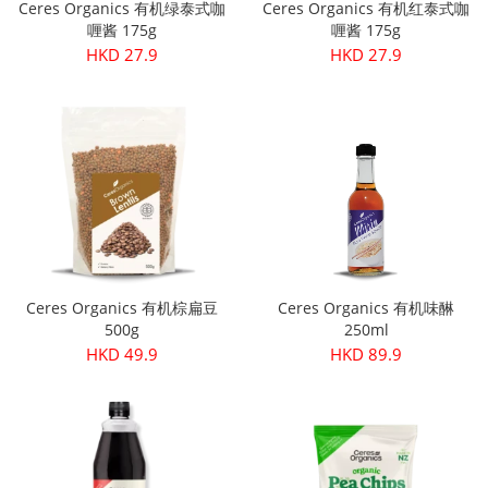
Ceres Organics 有机绿泰式咖
Ceres Organics 有机红泰式咖
喱酱 175g
喱酱 175g
HKD 27.9
HKD 27.9
Ceres Organics 有机棕扁豆
Ceres Organics 有机味醂
500g
250ml
HKD 49.9
HKD 89.9