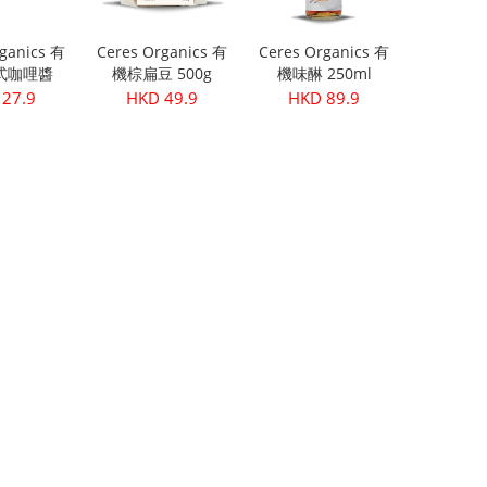
ganics 有
Ceres Organics 有
Ceres Organics 有
式咖哩醬
機棕扁豆 500g
機味醂 250ml
5g
27.9
HKD 49.9
HKD 89.9