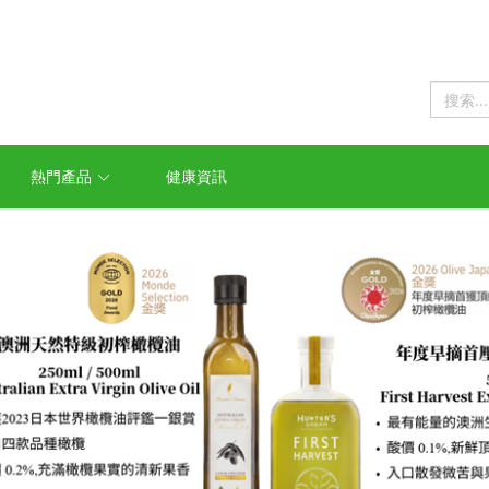
熱門產品
健康資訊