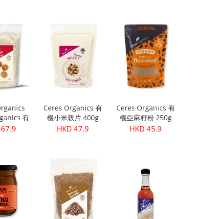
粒 )
199.9
HKD 299.9
HKD 399.9
rganics
Ceres Organics 有
Ceres Organics 有
ganics 有
機小米穀片 400g
機亞麻籽粉 250g
 420g
67.9
HKD 47.9
HKD 45.9