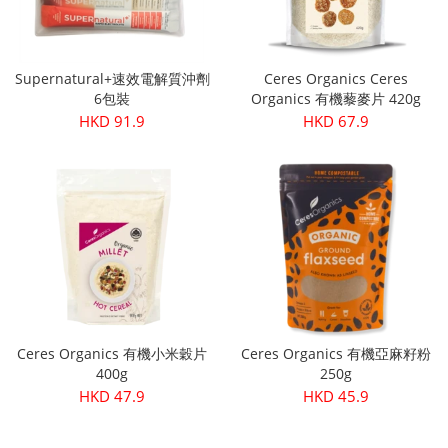
Supernatural+速效電解質沖劑
Ceres Organics Ceres
6包裝
Organics 有機藜麥片 420g
HKD 91.9
HKD 67.9
Ceres Organics 有機小米穀片
Ceres Organics 有機亞麻籽粉
400g
250g
HKD 47.9
HKD 45.9