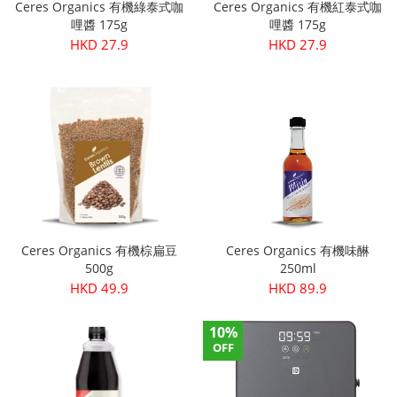
Ceres Organics 有機綠泰式咖
Ceres Organics 有機紅泰式咖
哩醬 175g
哩醬 175g
HKD 27.9
HKD 27.9
Ceres Organics 有機棕扁豆
Ceres Organics 有機味醂
500g
250ml
HKD 49.9
HKD 89.9
10%
OFF