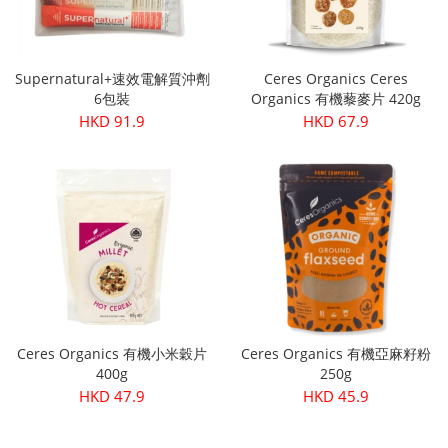
Supernatural+速效電解質沖劑
Ceres Organics Ceres
6包裝
Organics 有機藜麥片 420g
HKD 91.9
HKD 67.9
Ceres Organics 有機小米穀片
Ceres Organics 有機亞麻籽粉
400g
250g
HKD 47.9
HKD 45.9