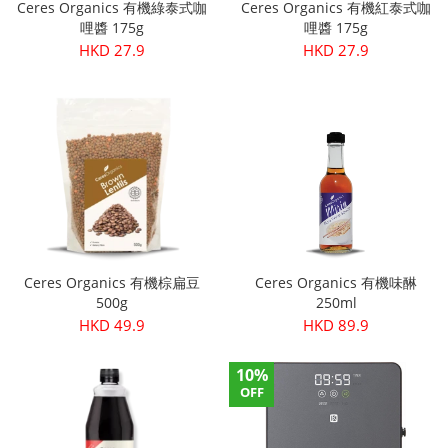
Ceres Organics 有機綠泰式咖
Ceres Organics 有機紅泰式咖
哩醬 175g
哩醬 175g
HKD 27.9
HKD 27.9
Ceres Organics 有機棕扁豆
Ceres Organics 有機味醂
500g
250ml
HKD 49.9
HKD 89.9
10%
OFF