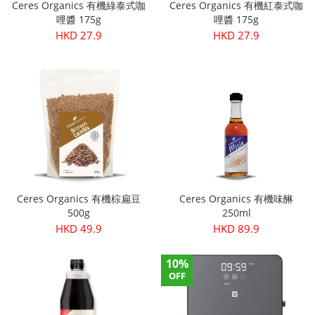
Ceres Organics 有機綠泰式咖
Ceres Organics 有機紅泰式咖
哩醬 175g
哩醬 175g
HKD 27.9
HKD 27.9
Ceres Organics 有機棕扁豆
Ceres Organics 有機味醂
500g
250ml
HKD 49.9
HKD 89.9
10%
OFF