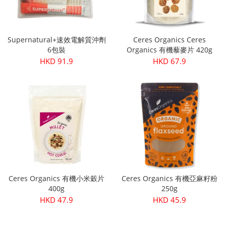
Supernatural+速效電解質沖劑
Ceres Organics Ceres
6包裝
Organics 有機藜麥片 420g
HKD 91.9
HKD 67.9
Ceres Organics 有機小米穀片
Ceres Organics 有機亞麻籽粉
400g
250g
HKD 47.9
HKD 45.9