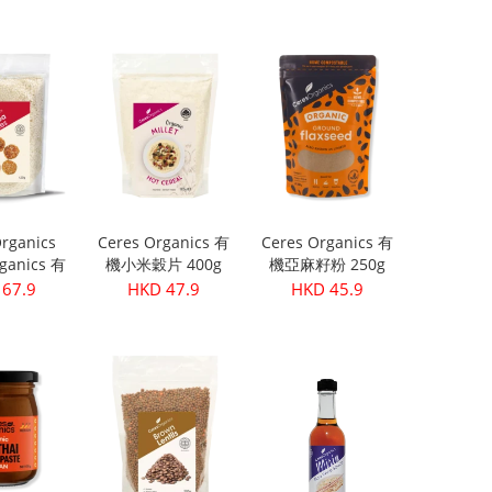
粒 )
199.9
HKD 299.9
HKD 399.9
rganics
Ceres Organics 有
Ceres Organics 有
ganics 有
機小米穀片 400g
機亞麻籽粉 250g
 420g
67.9
HKD 47.9
HKD 45.9