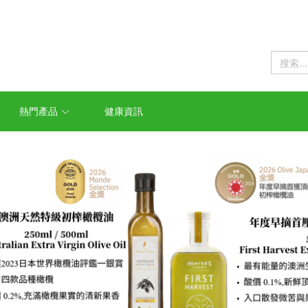
熱門產品
健康資訊