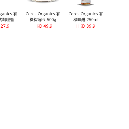
ganics 有
Ceres Organics 有
Ceres Organics 有
式咖哩醬
機棕扁豆 500g
機味醂 250ml
5g
27.9
HKD 49.9
HKD 89.9