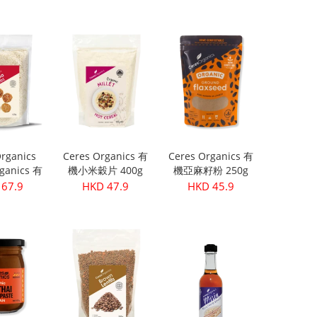
粒 )
199.9
HKD 299.9
HKD 399.9
rganics
Ceres Organics 有
Ceres Organics 有
ganics 有
機小米穀片 400g
機亞麻籽粉 250g
 420g
67.9
HKD 47.9
HKD 45.9