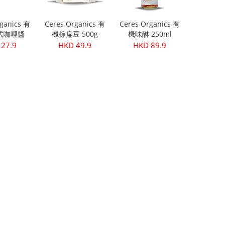
ganics 有
Ceres Organics 有
Ceres Organics 有
式咖哩醬
機棕扁豆 500g
機味醂 250ml
5g
27.9
HKD 49.9
HKD 89.9