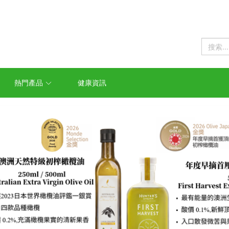
熱門產品
健康資訊