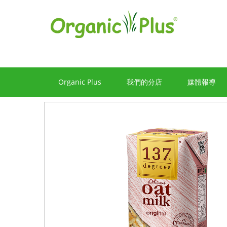
Organic Plus
我們的分店
媒體報導