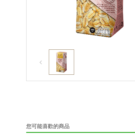
您可能喜歡的商品