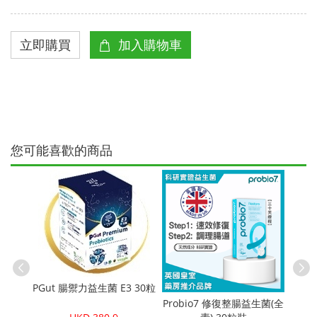
您可能喜歡的商品
PGut 腸禦力益生菌 E3 30粒
Probio7 修復整腸益生菌(全