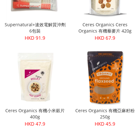
Supernatural+速效電解質沖劑
Ceres Organics Ceres
6包裝
Organics 有機藜麥片 420g
HKD 91.9
HKD 67.9
Ceres Organics 有機小米穀片
Ceres Organics 有機亞麻籽粉
400g
250g
HKD 47.9
HKD 45.9