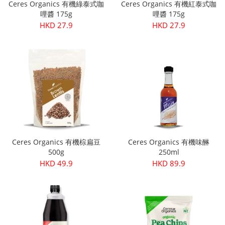
Ceres Organics 有機綠泰式咖
Ceres Organics 有機紅泰式咖
哩醬 175g
哩醬 175g
HKD 27.9
HKD 27.9
Ceres Organics 有機棕扁豆
Ceres Organics 有機味醂
500g
250ml
HKD 49.9
HKD 89.9