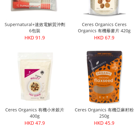
Supernatural+速效電解質沖劑
Ceres Organics Ceres
6包裝
Organics 有機藜麥片 420g
HKD 91.9
HKD 67.9
Ceres Organics 有機小米穀片
Ceres Organics 有機亞麻籽粉
400g
250g
HKD 47.9
HKD 45.9