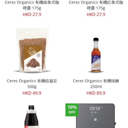
Ceres Organics 有機綠泰式咖
Ceres Organics 有機紅泰式咖
哩醬 175g
哩醬 175g
HKD 27.9
HKD 27.9
Ceres Organics 有機棕扁豆
Ceres Organics 有機味醂
500g
250ml
HKD 49.9
HKD 89.9
10%
OFF